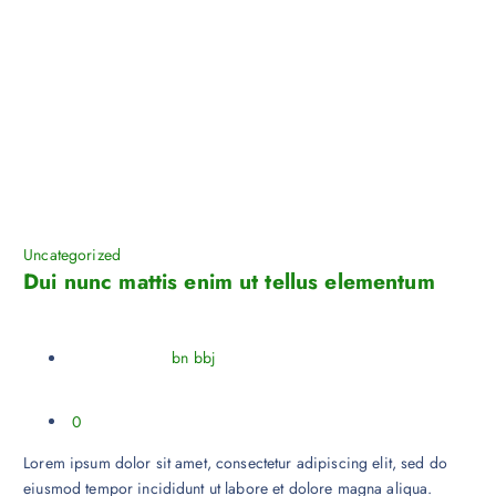
Uncategorized
Dui nunc mattis enim ut tellus elementum
bn bbj
0
Lorem ipsum dolor sit amet, consectetur adipiscing elit, sed do
eiusmod tempor incididunt ut labore et dolore magna aliqua.