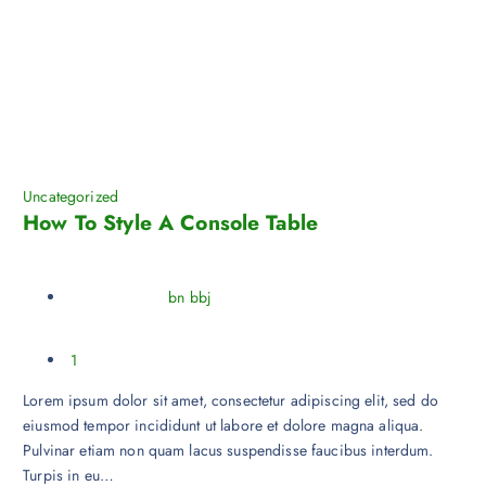
Uncategorized
How To Style A Console Table
bn bbj
1
Lorem ipsum dolor sit amet, consectetur adipiscing elit, sed do
eiusmod tempor incididunt ut labore et dolore magna aliqua.
Pulvinar etiam non quam lacus suspendisse faucibus interdum.
Turpis in eu…