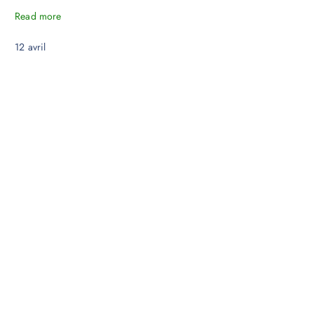
Read more
12
avril