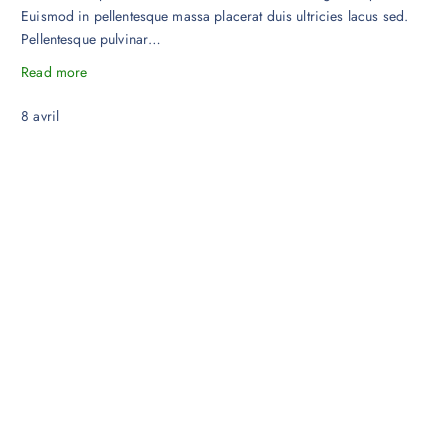
Euismod in pellentesque massa placerat duis ultricies lacus sed.
Pellentesque pulvinar…
Read more
8
avril