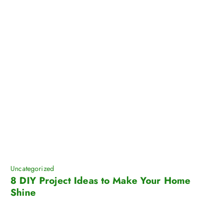
Uncategorized
8 DIY Project Ideas to Make Your Home
Shine