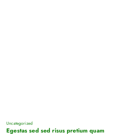
Uncategorized
Egestas sed sed risus pretium quam