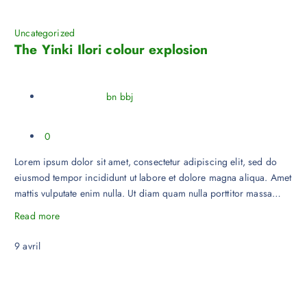
Uncategorized
The Yinki Ilori colour explosion
bn bbj
0
Lorem ipsum dolor sit amet, consectetur adipiscing elit, sed do
eiusmod tempor incididunt ut labore et dolore magna aliqua. Amet
mattis vulputate enim nulla. Ut diam quam nulla porttitor massa…
Read more
9
avril