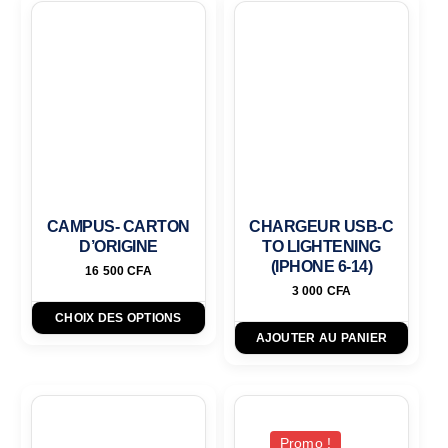
CAMPUS- CARTON
CHARGEUR USB-C
D’ORIGINE
TO LIGHTENING
(IPHONE 6-14)
16 500
CFA
3 000
CFA
CHOIX DES OPTIONS
AJOUTER AU PANIER
Promo !