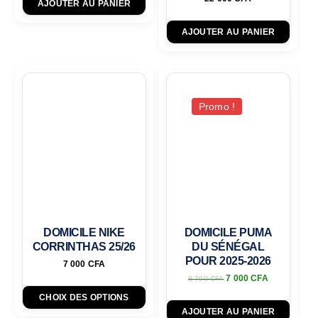
AJOUTER AU PANIER
AJOUTER AU PANIER
Promo !
DOMICILE NIKE
DOMICILE PUMA
CORRINTHAS 25/26
DU SÉNÉGAL
POUR 2025-2026
7 000
CFA
7 000
CFA
8 700
CFA
CHOIX DES OPTIONS
AJOUTER AU PANIER