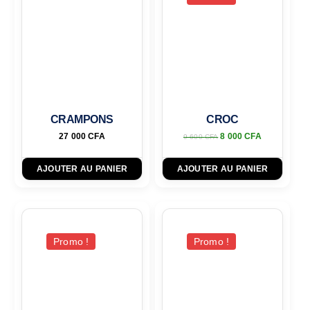
CRAMPONS
CROC
27 000
CFA
8 000
CFA
9 600
CFA
AJOUTER AU PANIER
AJOUTER AU PANIER
Promo !
Promo !