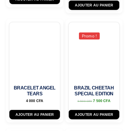
AJOUTER AU PANIER
Promo !
BRACELET ANGEL
BRAZIL CHEETAH
TEARS
SPECIAL EDITION
4 000
CFA
7 500
CFA
9 500
CFA
AJOUTER AU PANIER
AJOUTER AU PANIER