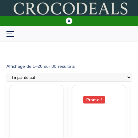
crocodeals BF
Affichage de 1–20 sur 80 résultats
Promo !