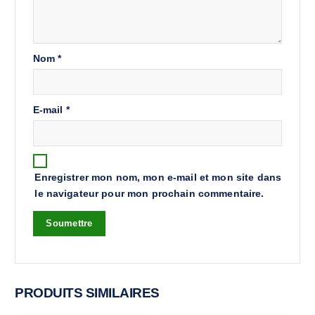
Nom
*
E-mail
*
Enregistrer mon nom, mon e-mail et mon site dans
le navigateur pour mon prochain commentaire.
PRODUITS SIMILAIRES