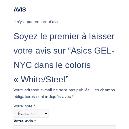
AVIS
Il n’y a pas encore d’avis.
Soyez le premier à laisser
votre avis sur “Asics GEL-
NYC dans le coloris
« White/Steel”
Votre adresse e-mail ne sera pas publiée.
Les champs
obligatoires sont indiqués avec
*
Votre note
*
Votre avis
*