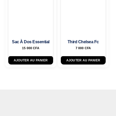
Sac À Dos Essential
Third Chelsea Fc
15 000
CFA
7 000
CFA
AJOUTER AU PANIER
AJOUTER AU PANIER