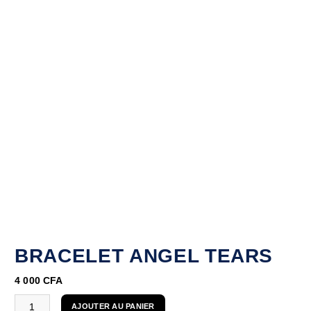
BRACELET ANGEL TEARS
4 000
CFA
AJOUTER AU PANIER