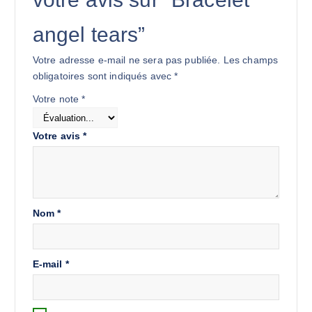
angel tears”
Votre adresse e-mail ne sera pas publiée.
Les champs
obligatoires sont indiqués avec
*
Votre note
*
Votre avis
*
Nom
*
E-mail
*