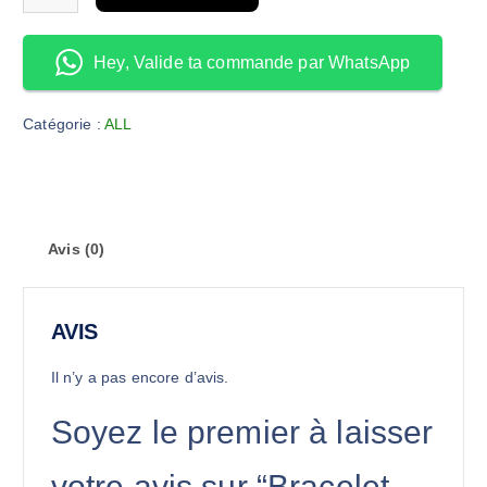
Hey, Valide ta commande par WhatsApp
Catégorie :
ALL
Avis (0)
AVIS
Il n’y a pas encore d’avis.
Soyez le premier à laisser
votre avis sur “Bracelet