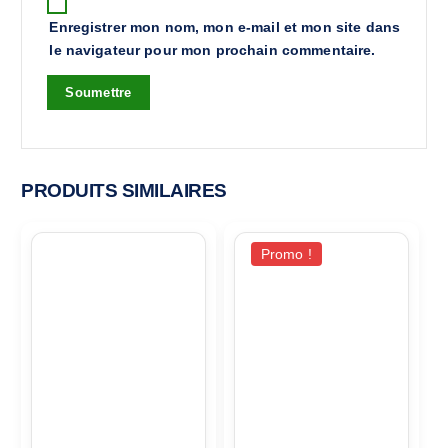
Enregistrer mon nom, mon e-mail et mon site dans
le navigateur pour mon prochain commentaire.
PRODUITS SIMILAIRES
Promo !